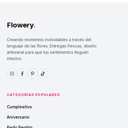
Flowery
.
Creando momentos inolvidables a través del
lenguaje de las flores. Entregas frescas, diseño
artesanal para que tus sentimientos lleguen
intactos.
CATEGORÍAS POPULARES
Cumpleaños
Aniversario
Pedir Perdón