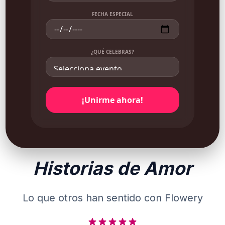
FECHA ESPECIAL
¿QUÉ CELEBRAS?
¡Unirme ahora!
Historias de Amor
Lo que otros han sentido con Flowery