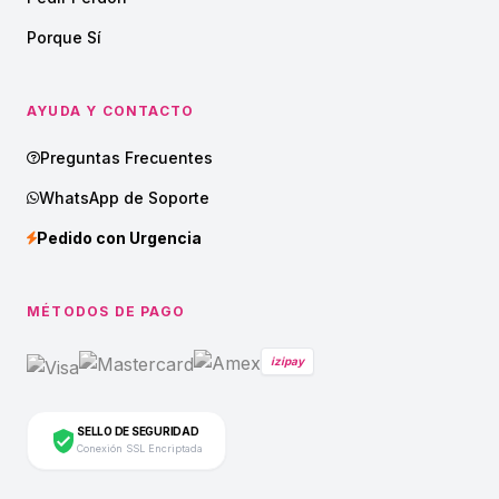
Porque Sí
AYUDA Y CONTACTO
Preguntas Frecuentes
WhatsApp de Soporte
Pedido con Urgencia
MÉTODOS DE PAGO
izipay
SELLO DE SEGURIDAD
Conexión SSL Encriptada