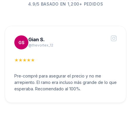
4.9/5 BASADO EN 1,200+ PEDIDOS
Gian S.
GS
@thevortex_12
★★★★★
Pre-compré para asegurar el precio y no me
arrepiento. El ramo era incluso más grande de lo que
esperaba. Recomendado al 100%.