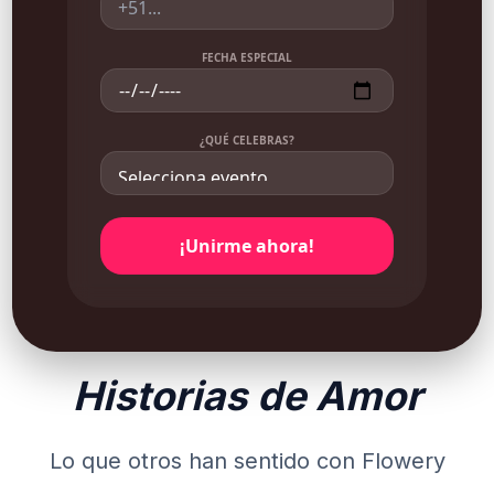
FECHA ESPECIAL
¿QUÉ CELEBRAS?
¡Unirme ahora!
Historias de Amor
Lo que otros han sentido con Flowery