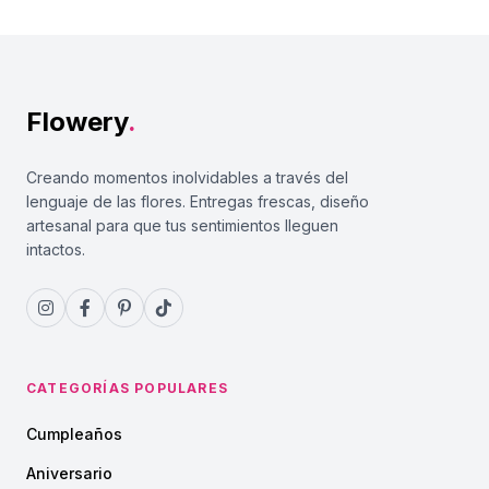
Flowery
.
Creando momentos inolvidables a través del
lenguaje de las flores. Entregas frescas, diseño
artesanal para que tus sentimientos lleguen
intactos.
CATEGORÍAS POPULARES
Cumpleaños
Aniversario