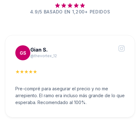
4.9/5 BASADO EN 1,200+ PEDIDOS
Gian S.
GS
@thevortex_12
★★★★★
Pre-compré para asegurar el precio y no me
arrepiento. El ramo era incluso más grande de lo que
esperaba. Recomendado al 100%.