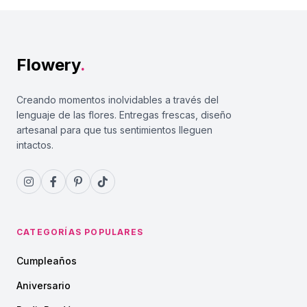
Flowery
.
Creando momentos inolvidables a través del
lenguaje de las flores. Entregas frescas, diseño
artesanal para que tus sentimientos lleguen
intactos.
CATEGORÍAS POPULARES
Cumpleaños
Aniversario